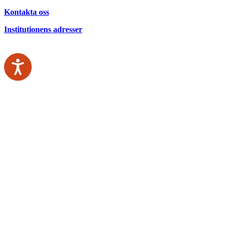
Kontakta oss
Institutionens adresser