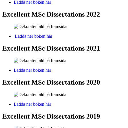
Ladda ner boken här
Excellent MSc Dissertations 2022
Ladda ner boken här
Excellent MSc Dissertations 2021
Ladda ner boken här
Excellent MSc Dissertations 2020
Ladda ner boken här
Excellent MSc Dissertations 2019