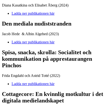
Diana Kasatkina och Elisabet Åberg (2024)
Ladda ner publikationen här
Den mediala nudiststranden
Jacob Hede & Albin Algehed (2023)
Ladda ner publikationen här
Spisa, snacka, skrolla: Socialitet och
kommunikation på apprestaurangen
Pinchos
Frida Engdahl och Astrid Totté (2022)
Ladda ner publikationen här
Cottagecore: En kvinnlig motkultur i det
digitala medielandskapet