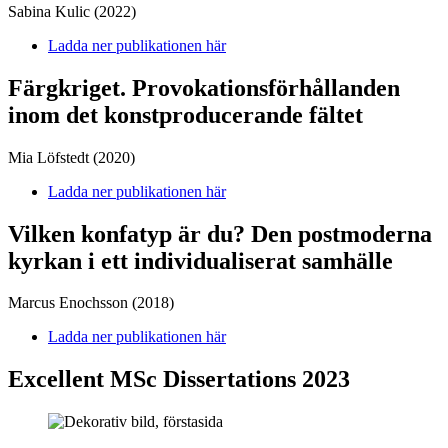
Sabina Kulic (2022)
Ladda ner publikationen här
Färgkriget. Provokationsförhållanden
inom det konstproducerande fältet
Mia Löfstedt (2020)
Ladda ner publikationen här
Vilken konfatyp är du? Den postmoderna
kyrkan i ett individualiserat samhälle
Marcus Enochsson (2018)
Ladda ner publikationen här
Excellent MSc Dissertations 2023