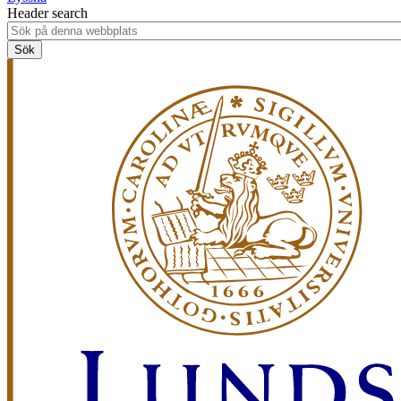
Header search