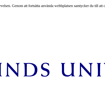
velsen. Genom att fortsätta använda webbplatsen samtycker du till att 