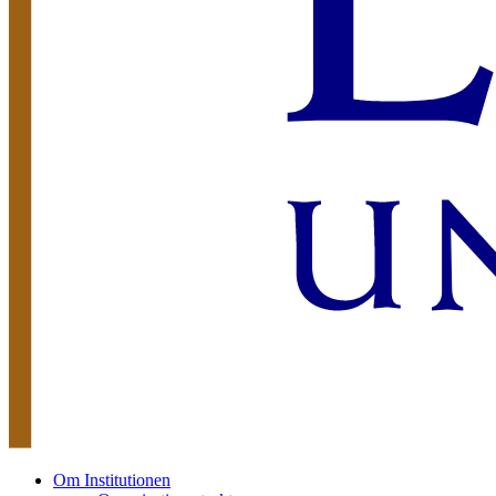
Om Institutionen