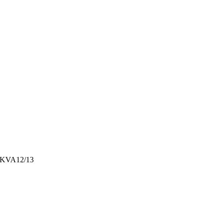
 MKVA12/13