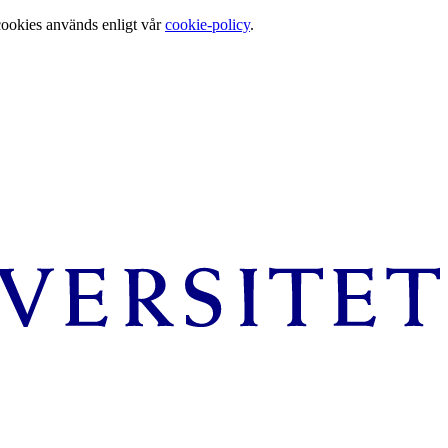
cookies används enligt vår
cookie-policy
.